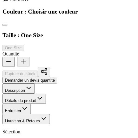
Couleur :
Choisir une couleur
Taille :
One Size
One Size
Quantité
1
Rupture de stock
Demander un devis quantité
Description
Détails du produit
Entretien
Livraison & Retours
Sélection