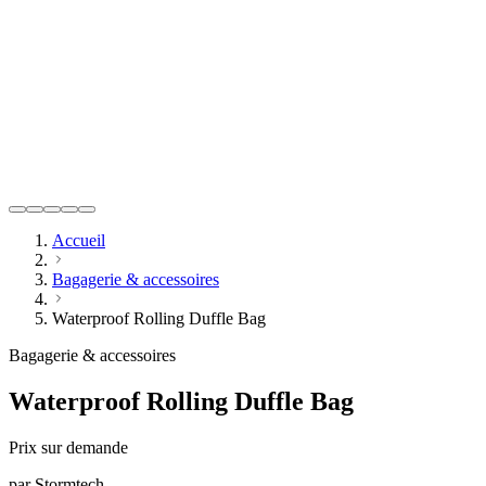
Accueil
Bagagerie & accessoires
Waterproof Rolling Duffle Bag
Bagagerie & accessoires
Waterproof Rolling Duffle Bag
Prix sur demande
par
Stormtech