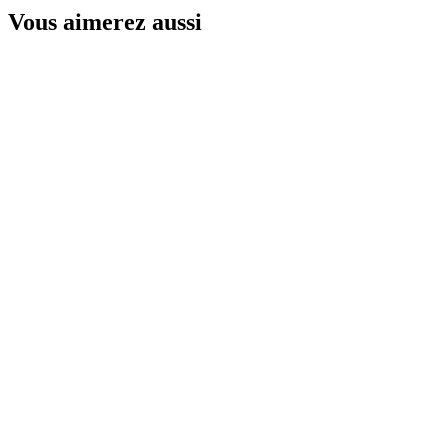
Vous aimerez aussi