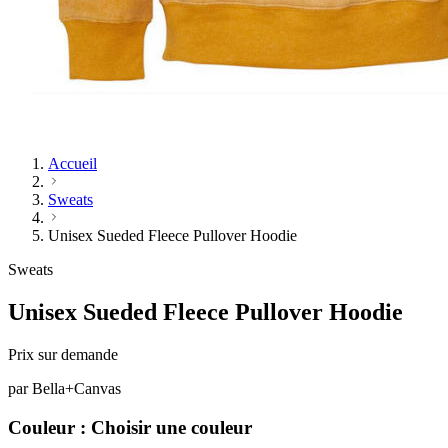
Accueil
Sweats
Unisex Sueded Fleece Pullover Hoodie
Sweats
Unisex Sueded Fleece Pullover Hoodie
Prix sur demande
par
Bella+Canvas
Couleur :
Choisir une couleur