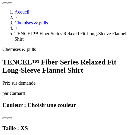
Accueil
Chemises & pulls
TENCEL™ Fiber Series Relaxed Fit Long-Sleeve Flannel
Shirt
Chemises & pulls
TENCEL™ Fiber Series Relaxed Fit
Long-Sleeve Flannel Shirt
Prix sur demande
par
Carhartt
Couleur :
Choisir une couleur
Taille :
XS