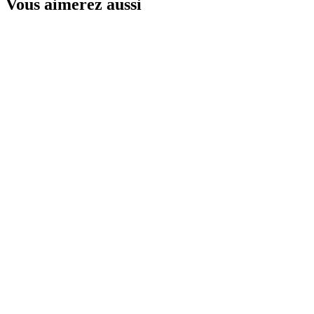
Vous aimerez aussi