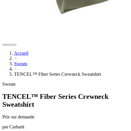
Accueil
Sweats
TENCEL™ Fiber Series Crewneck Sweatshirt
Sweats
TENCEL™ Fiber Series Crewneck
Sweatshirt
Prix sur demande
par
Carhartt