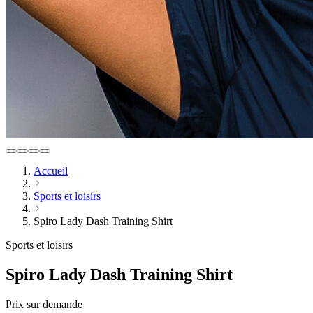
Accueil
Sports et loisirs
Spiro Lady Dash Training Shirt
Sports et loisirs
Spiro Lady Dash Training Shirt
Prix sur demande