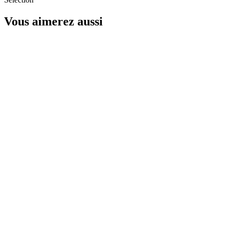
Vous aimerez aussi