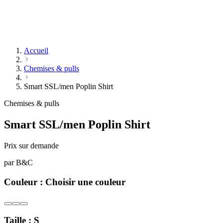
Accueil
Chemises & pulls
Smart SSL/men Poplin Shirt
Chemises & pulls
Smart SSL/men Poplin Shirt
Prix sur demande
par
B&C
Couleur :
Choisir une couleur
Taille :
S