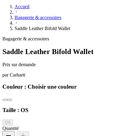
Accueil
Bagagerie & accessoires
Saddle Leather Bifold Wallet
Bagagerie & accessoires
Saddle Leather Bifold Wallet
Prix sur demande
par
Carhartt
Couleur :
Choisir une couleur
Taille :
OS
OS
Quantité