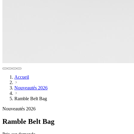
Accueil
Nouveautés 2026
Ramble Belt Bag
Nouveautés 2026
Ramble Belt Bag