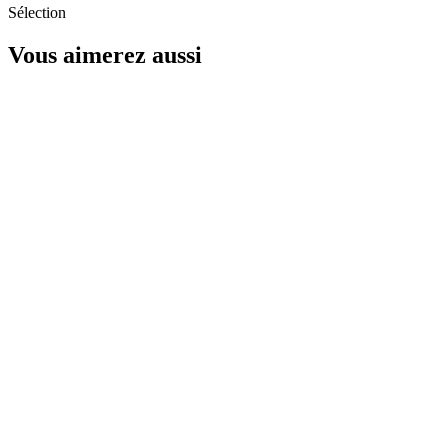
Sélection
Vous aimerez aussi