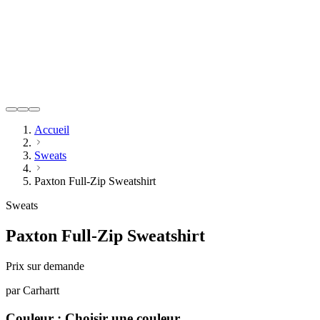
Accueil
Sweats
Paxton Full-Zip Sweatshirt
Sweats
Paxton Full-Zip Sweatshirt
Prix sur demande
par
Carhartt
Couleur :
Choisir une couleur