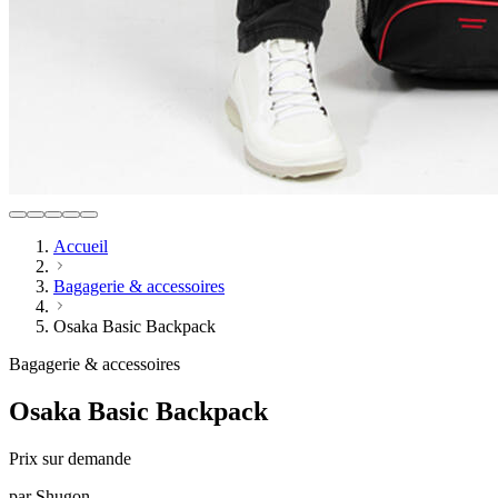
Accueil
Bagagerie & accessoires
Osaka Basic Backpack
Bagagerie & accessoires
Osaka Basic Backpack
Prix sur demande
par
Shugon