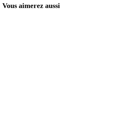
Vous aimerez aussi