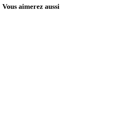
Vous aimerez aussi