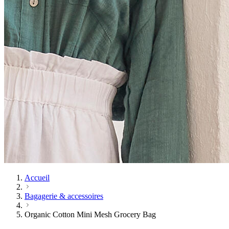
Accueil
Bagagerie & accessoires
Organic Cotton Mini Mesh Grocery Bag