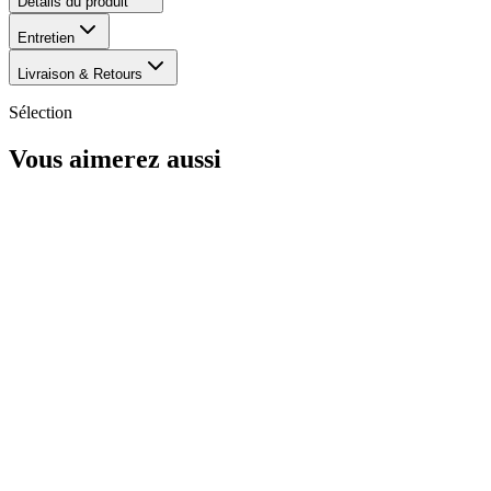
Détails du produit
Entretien
Livraison & Retours
Sélection
Vous aimerez aussi