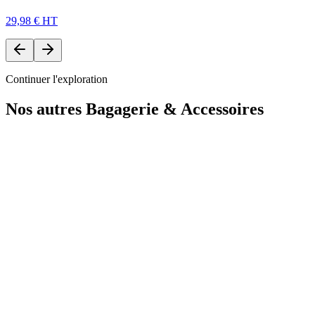
29,98 € HT
Continuer l'exploration
Nos autres
Bagagerie & Accessoires