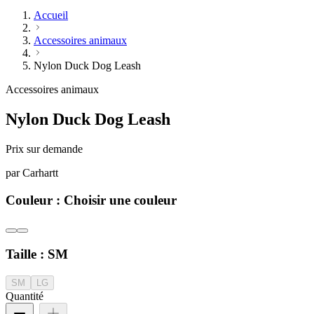
Accueil
Accessoires animaux
Nylon Duck Dog Leash
Accessoires animaux
Nylon Duck Dog Leash
Prix sur demande
par
Carhartt
Couleur :
Choisir une couleur
Taille :
SM
SM
LG
Quantité