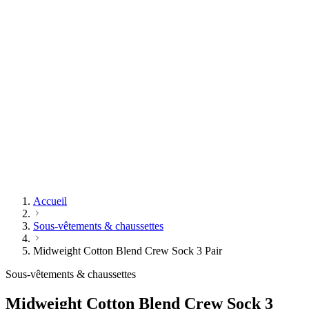
Accueil
Sous-vêtements & chaussettes
Midweight Cotton Blend Crew Sock 3 Pair
Sous-vêtements & chaussettes
Midweight Cotton Blend Crew Sock 3