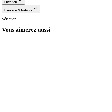
Entretien
Livraison & Retours
Sélection
Vous aimerez aussi