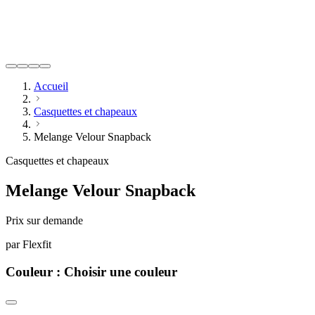
Accueil
Casquettes et chapeaux
Melange Velour Snapback
Casquettes et chapeaux
Melange Velour Snapback
Prix sur demande
par
Flexfit
Couleur :
Choisir une couleur