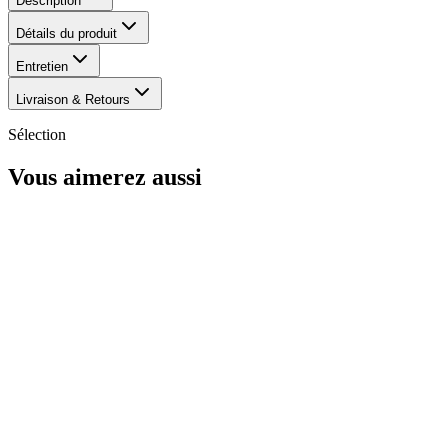
Description
Détails du produit
Entretien
Livraison & Retours
Sélection
Vous aimerez aussi