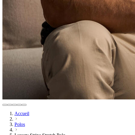
Accueil
Polos