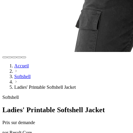
Accueil
Softshell
Ladies' Printable Softshell Jacket
Softshell
Ladies' Printable Softshell Jacket
Prix sur demande
par
Result Core