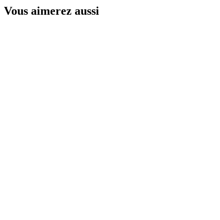
Vous aimerez aussi