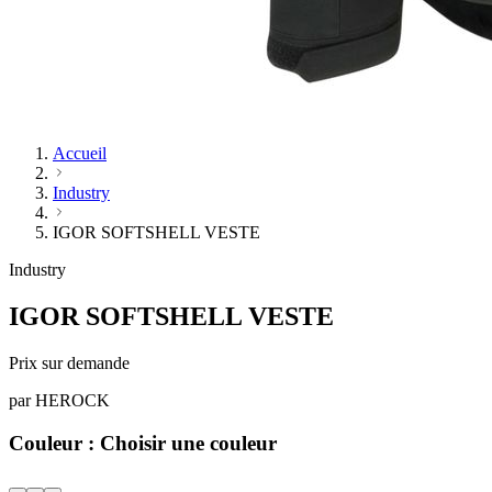
Accueil
Industry
IGOR SOFTSHELL VESTE
Industry
IGOR SOFTSHELL VESTE
Prix sur demande
par
HEROCK
Couleur :
Choisir une couleur