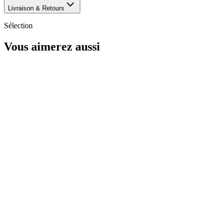
Livraison & Retours
Sélection
Vous aimerez aussi