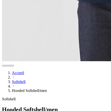
Accueil
Softshell
Hooded Softshell/men
Softshell
Hooded Softshell/men