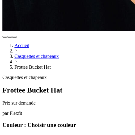
Accueil
Casquettes et chapeaux
Frottee Bucket Hat
Casquettes et chapeaux
Frottee Bucket Hat
Prix sur demande
par
Flexfit
Couleur :
Choisir une couleur