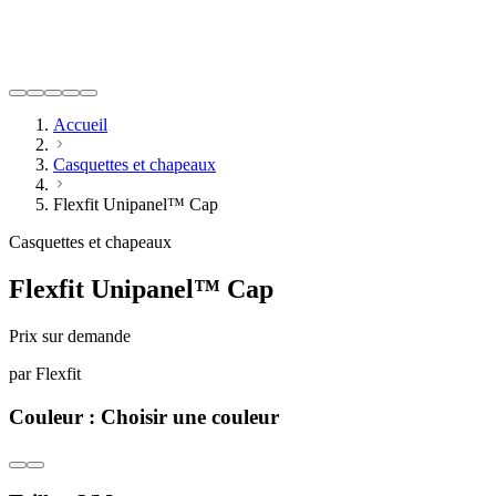
Accueil
Casquettes et chapeaux
Flexfit Unipanel™ Cap
Casquettes et chapeaux
Flexfit Unipanel™ Cap
Prix sur demande
par
Flexfit
Couleur :
Choisir une couleur