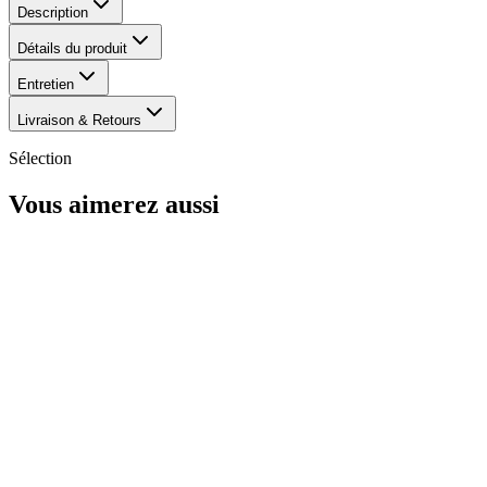
Description
Détails du produit
Entretien
Livraison & Retours
Sélection
Vous aimerez aussi