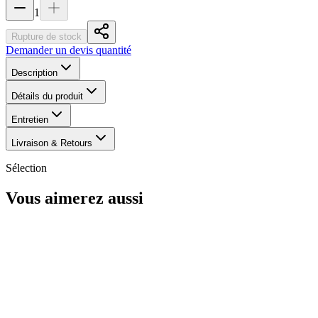
1
Rupture de stock
Demander un devis quantité
Description
Détails du produit
Entretien
Livraison & Retours
Sélection
Vous aimerez aussi