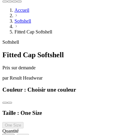
Accueil
Softshell
Fitted Cap Softshell
Softshell
Fitted Cap Softshell
Prix sur demande
par
Result Headwear
Couleur :
Choisir une couleur
Taille :
One Size
One Size
Quantité