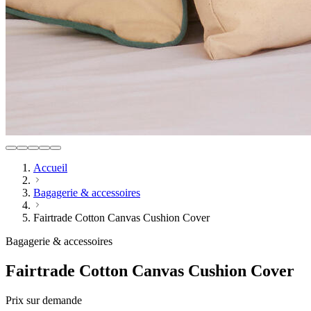
Accueil
Bagagerie & accessoires
Fairtrade Cotton Canvas Cushion Cover
Bagagerie & accessoires
Fairtrade Cotton Canvas Cushion Cover
Prix sur demande