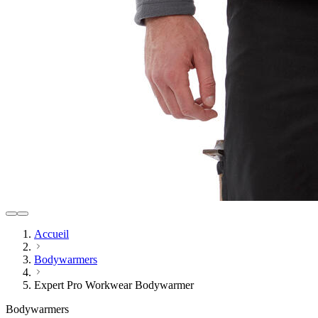
Accueil
Bodywarmers
Expert Pro Workwear Bodywarmer
Bodywarmers