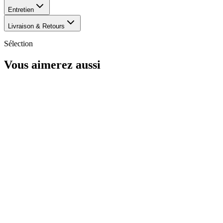
Entretien
Livraison & Retours
Sélection
Vous aimerez aussi