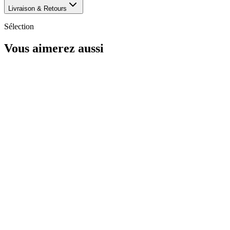
Livraison & Retours
Sélection
Vous aimerez aussi