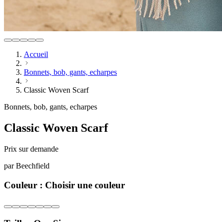
Accueil
Bonnets, bob, gants, echarpes
Classic Woven Scarf
Bonnets, bob, gants, echarpes
Classic Woven Scarf
Prix sur demande
par
Beechfield
Couleur :
Choisir une couleur