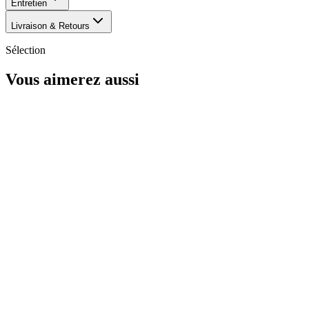
Entretien
Livraison & Retours
Sélection
Vous aimerez aussi