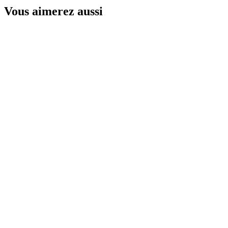
Vous aimerez aussi