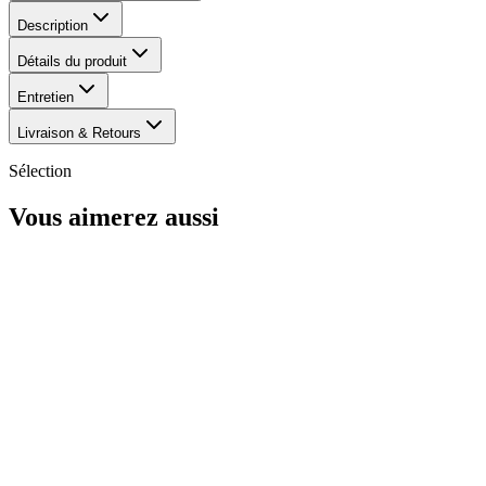
Description
Détails du produit
Entretien
Livraison & Retours
Sélection
Vous aimerez aussi