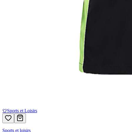
👕
Sports et Loisirs
Sports et loisirs