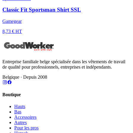
Classic Fit Sportsman Shirt SSL
Gamegear
8,73 € HT
Entreprise familiale belge spécialisée dans les vêtements de travail
de qualité pour professionnels, entreprises et indépendants.
Belgique · Depuis 2008
Boutique
Hauts
Bas
Accessoires
Autres
Pour les pros