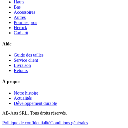
Hauts
Bas
Accessoires
Autres
Pour les pros
Herock
Carhartt
Aide
Guide des tailles
Service client
Livraison
Retours
À propos
Notre histoire
Actualités
Développement durable
AB-Arts SRL. Tous droits réservés.
Politique de confidentialité
Conditions générales