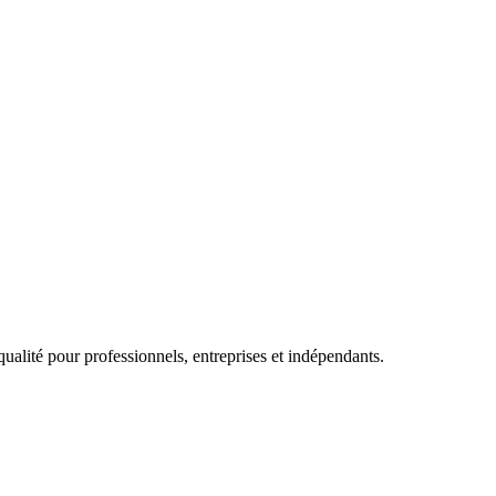
qualité pour professionnels, entreprises et indépendants.