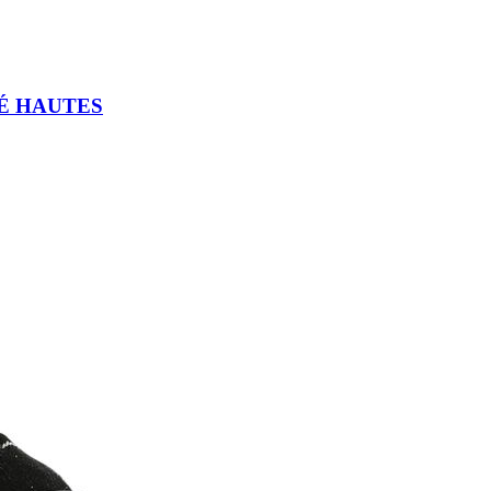
É HAUTES