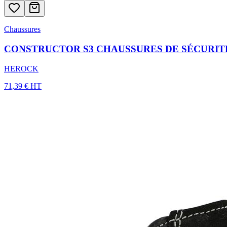
Chaussures
CONSTRUCTOR S3 CHAUSSURES DE SÉCURIT
HEROCK
71,39 € HT