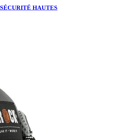
E SÉCURITÉ HAUTES