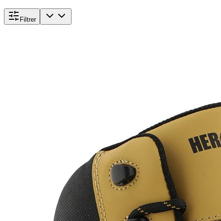
Filtrer