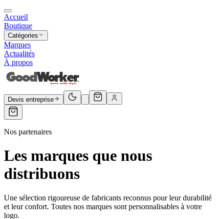
Accueil
Boutique
Catégories
Marques
Actualités
À propos
Devis entreprise
Nos partenaires
Les marques que nous
distribuons
Une sélection rigoureuse de fabricants reconnus pour leur durabilité
et leur confort. Toutes nos marques sont personnalisables à votre
logo.