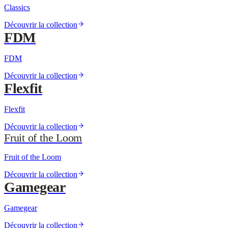
Classics
Découvrir la collection
FDM
FDM
Découvrir la collection
Flexfit
Flexfit
Découvrir la collection
Fruit of the Loom
Fruit of the Loom
Découvrir la collection
Gamegear
Gamegear
Découvrir la collection