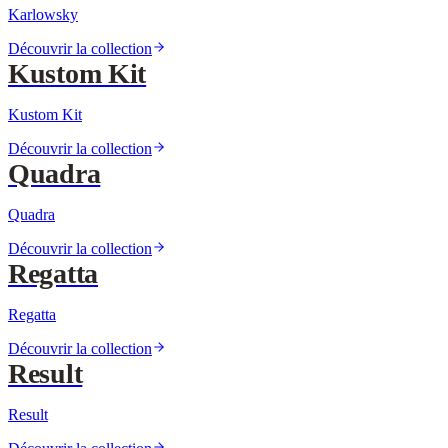
Karlowsky
Découvrir la collection
Kustom Kit
Kustom Kit
Découvrir la collection
Quadra
Quadra
Découvrir la collection
Regatta
Regatta
Découvrir la collection
Result
Result