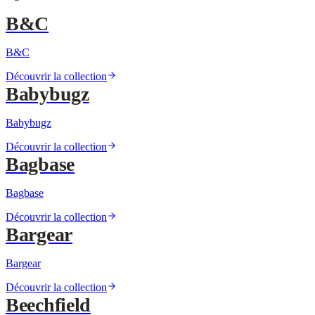
B&C
B&C
Découvrir la collection
Babybugz
Babybugz
Découvrir la collection
Bagbase
Bagbase
Découvrir la collection
Bargear
Bargear
Découvrir la collection
Beechfield