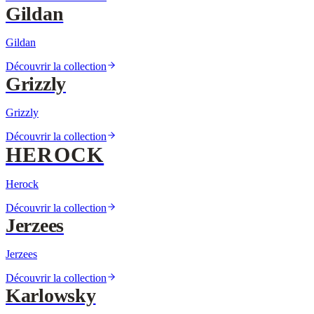
Gildan
Gildan
Découvrir la collection
Grizzly
Grizzly
Découvrir la collection
HEROCK
Herock
Découvrir la collection
Jerzees
Jerzees
Découvrir la collection
Karlowsky