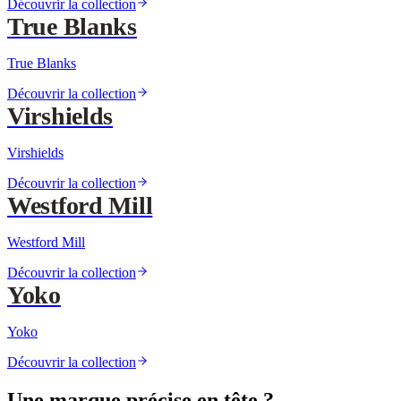
Découvrir la collection
True Blanks
True Blanks
Découvrir la collection
Virshields
Virshields
Découvrir la collection
Westford Mill
Westford Mill
Découvrir la collection
Yoko
Yoko
Découvrir la collection
Une marque précise en tête ?