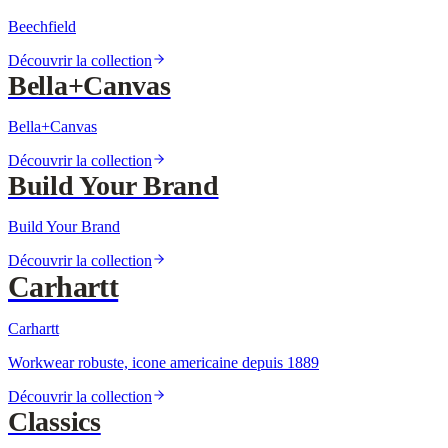
Beechfield
Découvrir la collection
Bella+Canvas
Bella+Canvas
Découvrir la collection
Build Your Brand
Build Your Brand
Découvrir la collection
Carhartt
Carhartt
Workwear robuste, icone americaine depuis 1889
Découvrir la collection
Classics