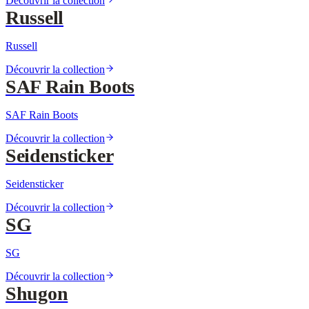
Découvrir la collection
Russell
Russell
Découvrir la collection
SAF Rain Boots
SAF Rain Boots
Découvrir la collection
Seidensticker
Seidensticker
Découvrir la collection
SG
SG
Découvrir la collection
Shugon