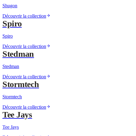
Shugon
Découvrir la collection
Spiro
Spiro
Découvrir la collection
Stedman
Stedman
Découvrir la collection
Stormtech
Stormtech
Découvrir la collection
Tee Jays
Tee Jays