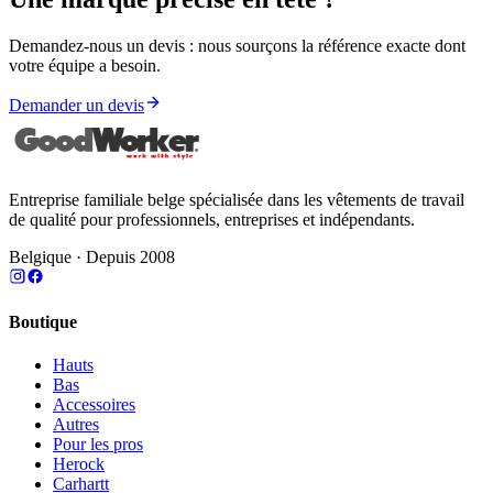
Demandez-nous un devis : nous sourçons la référence exacte dont
votre équipe a besoin.
Demander un devis
Entreprise familiale belge spécialisée dans les vêtements de travail
de qualité pour professionnels, entreprises et indépendants.
Belgique · Depuis 2008
Boutique
Hauts
Bas
Accessoires
Autres
Pour les pros
Herock
Carhartt